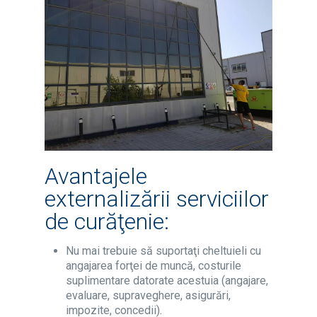
Avantajele
externalizării serviciilor
de curăţenie:
Nu mai trebuie să suportaţi cheltuieli cu
angajarea forţei de muncă, costurile
suplimentare datorate acestuia (angajare,
evaluare, supraveghere, asigurări,
impozite, concedii).